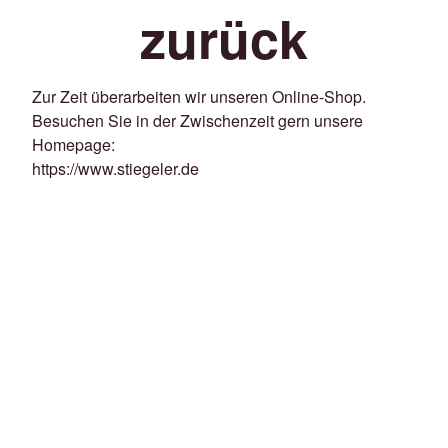
zurück
Zur Zeit überarbeiten wir unseren Online-Shop.
Besuchen Sie in der Zwischenzeit gern unsere
Homepage:
https://www.stiegeler.de