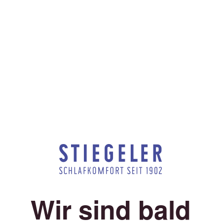
Wir sind bald