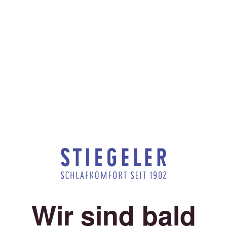
Wir sind bald