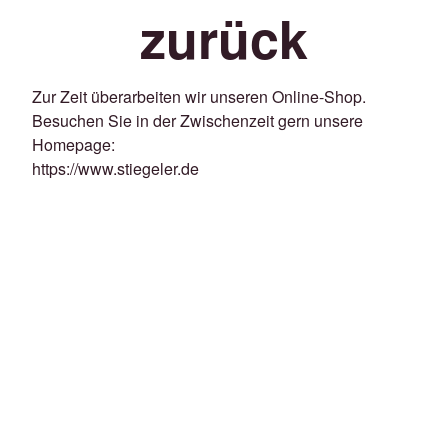
zurück
Zur Zeit überarbeiten wir unseren Online-Shop.
Besuchen Sie in der Zwischenzeit gern unsere
Homepage:
https://www.stiegeler.de