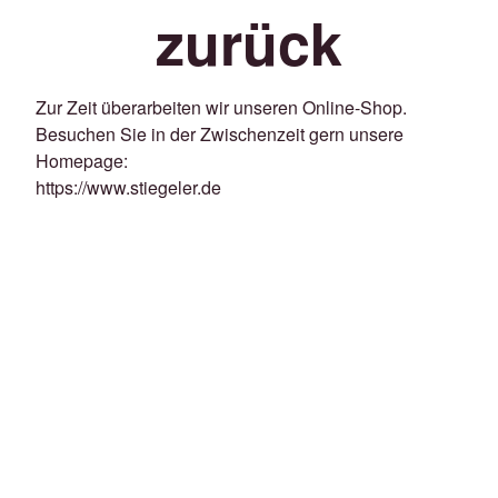
zurück
Zur Zeit überarbeiten wir unseren Online-Shop.
Besuchen Sie in der Zwischenzeit gern unsere
Homepage:
https://www.stiegeler.de