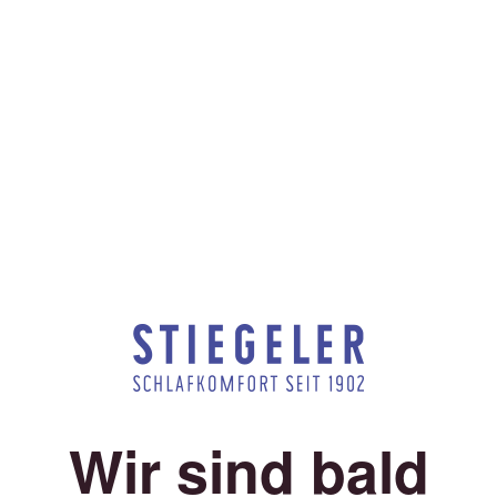
Wir sind bald